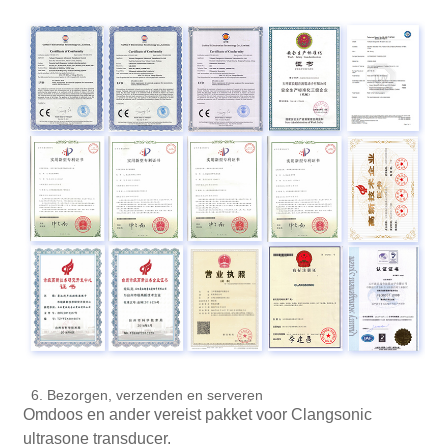
6. Bezorgen, verzenden en serveren
Omdoos en ander vereist pakket voor Clangsonic
ultrasone transducer.