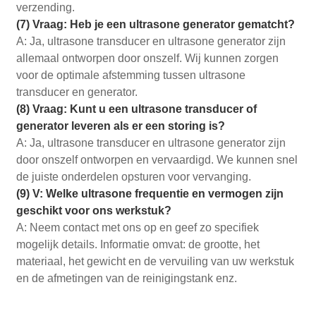
verzending.
(7) Vraag: Heb je een ultrasone generator gematcht?
A: Ja, ultrasone transducer en ultrasone generator zijn
allemaal ontworpen door onszelf. Wij kunnen zorgen
voor de optimale afstemming tussen ultrasone
transducer en generator.
(8) Vraag: Kunt u een ultrasone transducer of
generator leveren als er een storing is?
A: Ja, ultrasone transducer en ultrasone generator zijn
door onszelf ontworpen en vervaardigd. We kunnen snel
de juiste onderdelen opsturen voor vervanging.
(9) V: Welke ultrasone frequentie en vermogen zijn
geschikt voor ons werkstuk?
A: Neem contact met ons op en geef zo ​​specifiek
mogelijk details. Informatie omvat: de grootte, het
materiaal, het gewicht en de vervuiling van uw werkstuk
en de afmetingen van de reinigingstank enz.