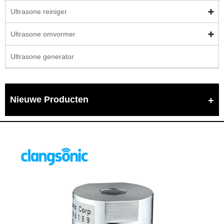
Ultrasone reiniger
Ultrasone omvormer
Ultrasone generator
Nieuwe Producten