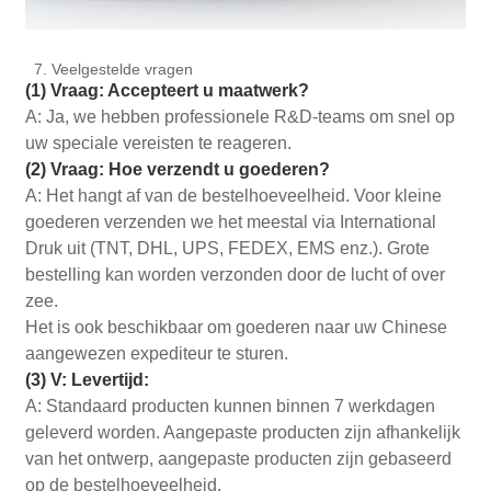
7. Veelgestelde vragen
(1) Vraag: Accepteert u maatwerk?
A: Ja, we hebben professionele R&D-teams om snel op
uw speciale vereisten te reageren.
(2) Vraag: Hoe verzendt u goederen?
A: Het hangt af van de bestelhoeveelheid. Voor kleine
goederen verzenden we het meestal via International
Druk uit (TNT, DHL, UPS, FEDEX, EMS enz.). Grote
bestelling kan worden verzonden door de lucht of over
zee.
Het is ook beschikbaar om goederen naar uw Chinese
aangewezen expediteur te sturen.
(3) V: Levertijd:
A: Standaard producten kunnen binnen 7 werkdagen
geleverd worden. Aangepaste producten zijn afhankelijk
van het ontwerp, aangepaste producten zijn gebaseerd
op de bestelhoeveelheid.