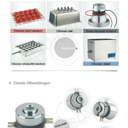
4. Details Afbeeldingen