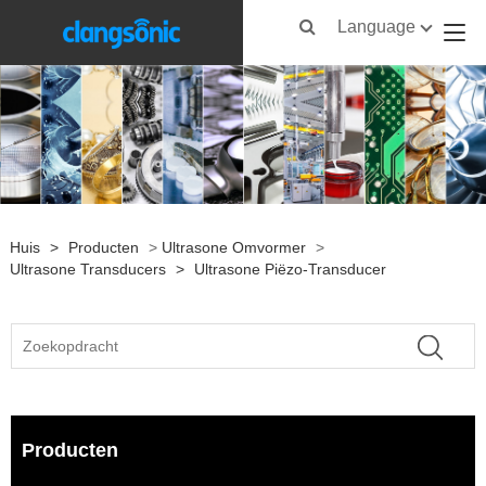
Language
Huis
>
Producten
>
Ultrasone Omvormer
>
Ultrasone Transducers
>
Ultrasone Piëzo-Transducer
Producten