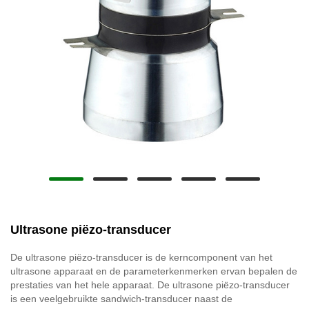
Ultrasone piëzo-transducer
De ultrasone piëzo-transducer is de kerncomponent van het
ultrasone apparaat en de parameterkenmerken ervan bepalen de
prestaties van het hele apparaat. De ultrasone piëzo-transducer
is een veelgebruikte sandwich-transducer naast de