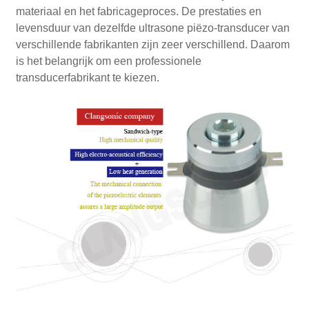
materiaal en het fabricageproces. De prestaties en
levensduur van dezelfde ultrasone piëzo-transducer van
verschillende fabrikanten zijn zeer verschillend. Daarom
is het belangrijk om een ​​professionele
transducerfabrikant te kiezen.