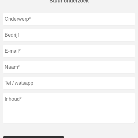
Stuur onderzoek