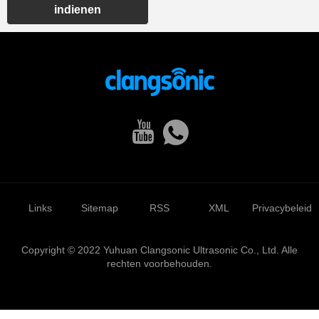
indienen
Links
Sitemap
RSS
XML
Privacybeleid
Copyright © 2022 Yuhuan Clangsonic Ultrasonic Co., Ltd. Alle
rechten voorbehouden.