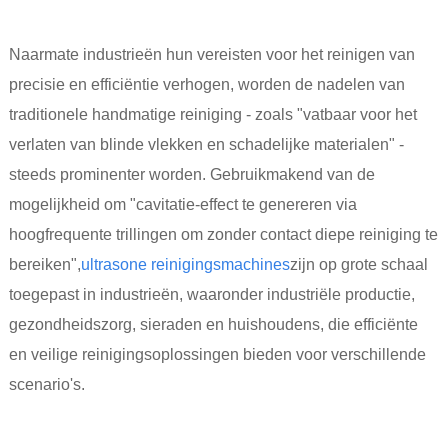
Naarmate industrieën hun vereisten voor het reinigen van
precisie en efficiëntie verhogen, worden de nadelen van
traditionele handmatige reiniging - zoals "vatbaar voor het
verlaten van blinde vlekken en schadelijke materialen" -
steeds prominenter worden. Gebruikmakend van de
mogelijkheid om "cavitatie-effect te genereren via
hoogfrequente trillingen om zonder contact diepe reiniging te
bereiken",
ultrasone reinigingsmachines
zijn op grote schaal
toegepast in industrieën, waaronder industriële productie,
gezondheidszorg, sieraden en huishoudens, die efficiënte
en veilige reinigingsoplossingen bieden voor verschillende
scenario's.