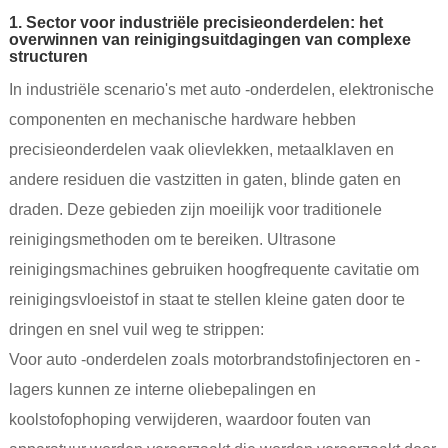
1. Sector voor industriële precisieonderdelen: het
overwinnen van reinigingsuitdagingen van complexe
structuren
In industriële scenario's met auto -onderdelen, elektronische
componenten en mechanische hardware hebben
precisieonderdelen vaak olievlekken, metaalklaven en
andere residuen die vastzitten in gaten, blinde gaten en
draden. Deze gebieden zijn moeilijk voor traditionele
reinigingsmethoden om te bereiken. Ultrasone
reinigingsmachines gebruiken hoogfrequente cavitatie om
reinigingsvloeistof in staat te stellen kleine gaten door te
dringen en snel vuil weg te strippen:
Voor auto -onderdelen zoals motorbrandstofinjectoren en -
lagers kunnen ze interne oliebepalingen en
koolstofophoping verwijderen, waardoor fouten van