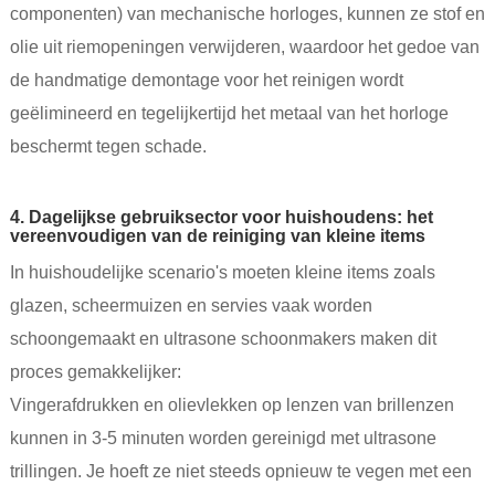
componenten) van mechanische horloges, kunnen ze stof en
olie uit riemopeningen verwijderen, waardoor het gedoe van
de handmatige demontage voor het reinigen wordt
geëlimineerd en tegelijkertijd het metaal van het horloge
beschermt tegen schade.
4. Dagelijkse gebruiksector voor huishoudens: het
vereenvoudigen van de reiniging van kleine items
In huishoudelijke scenario's moeten kleine items zoals
glazen, scheermuizen en servies vaak worden
schoongemaakt en ultrasone schoonmakers maken dit
proces gemakkelijker:
Vingerafdrukken en olievlekken op lenzen van brillenzen
kunnen in 3-5 minuten worden gereinigd met ultrasone
trillingen. Je hoeft ze niet steeds opnieuw te vegen met een