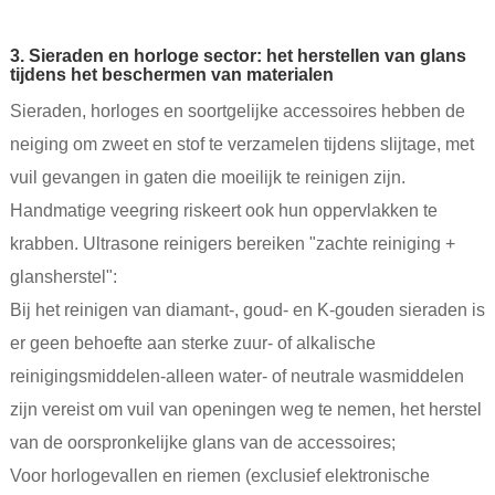
3. Sieraden en horloge sector: het herstellen van glans
tijdens het beschermen van materialen
Sieraden, horloges en soortgelijke accessoires hebben de
neiging om zweet en stof te verzamelen tijdens slijtage, met
vuil gevangen in gaten die moeilijk te reinigen zijn.
Handmatige veegring riskeert ook hun oppervlakken te
krabben. Ultrasone reinigers bereiken "zachte reiniging +
glansherstel":
Bij het reinigen van diamant-, goud- en K-gouden sieraden is
er geen behoefte aan sterke zuur- of alkalische
reinigingsmiddelen-alleen water- of neutrale wasmiddelen
zijn vereist om vuil van openingen weg te nemen, het herstel
van de oorspronkelijke glans van de accessoires;
Voor horlogevallen en riemen (exclusief elektronische