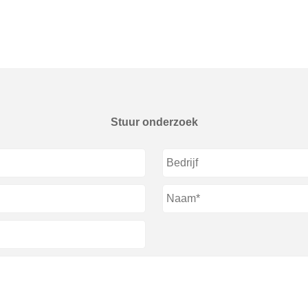
Stuur onderzoek